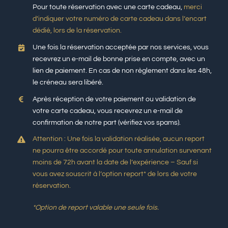
Pour toute réservation avec une carte cadeau,
merci
d’indiquer votre numéro de carte cadeau dans l’encart
dédié, lors de la réservation.
Une fois la réservation acceptée par nos services, vous
recevrez un e-mail de bonne prise en compte, avec un
lien de paiement. En cas de non règlement dans les 48h,
le créneau sera libéré.
Après réception de votre paiement ou validation de
votre carte cadeau, vous recevrez un e-mail de
confirmation de notre part (vérifiez vos spams).
Attention : Une fois la validation réalisée, aucun report
ne pourra être accordé pour toute annulation survenant
moins de 72h avant la date de l’expérience – Sauf si
vous avez souscrit à l’option report* de lors de votre
réservation.
*Option de report valable une seule fois.