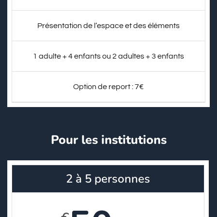
Présentation de l’espace et des éléments
1 adulte + 4 enfants ou 2 adultes + 3 enfants
Option de report : 7€
Pour les institutions
2 à 5 personnes